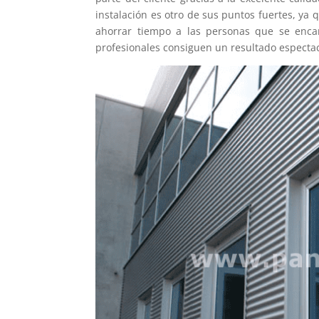
instalación es otro de sus puntos fuertes, ya
ahorrar tiempo a las personas que se enca
profesionales consiguen un resultado espectac