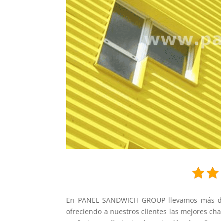
En PANEL SANDWICH GROUP llevamos más de 1
ofreciendo a nuestros clientes las mejores c