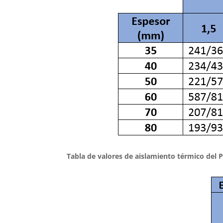
Tabla de valores de aislamiento térmico del P