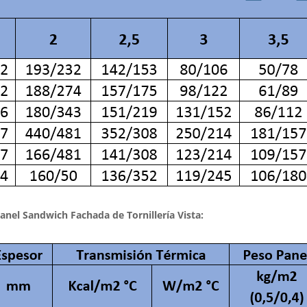
anel Sandwich Fachada de Tornillería Vista: