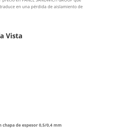
e traduce en una pérdida de aislamiento de
a Vista
on chapa de espesor 0,5/0,4 mm