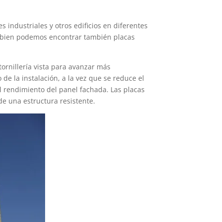
industriales y otros edificios en diferentes
si bien podemos encontrar también placas
ornillería vista para avanzar más
de la instalación, a la vez que se reduce el
el rendimiento del panel fachada. Las placas
de una estructura resistente.